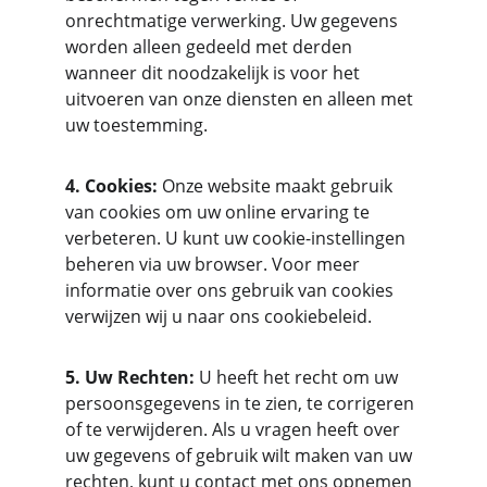
onrechtmatige verwerking. Uw gegevens 
worden alleen gedeeld met derden 
wanneer dit noodzakelijk is voor het 
uitvoeren van onze diensten en alleen met 
uw toestemming.
4. Cookies:
 Onze website maakt gebruik 
van cookies om uw online ervaring te 
verbeteren. U kunt uw cookie-instellingen 
beheren via uw browser. Voor meer 
informatie over ons gebruik van cookies 
verwijzen wij u naar ons cookiebeleid.
5. Uw Rechten:
 U heeft het recht om uw 
persoonsgegevens in te zien, te corrigeren 
of te verwijderen. Als u vragen heeft over 
uw gegevens of gebruik wilt maken van uw 
rechten, kunt u contact met ons opnemen 