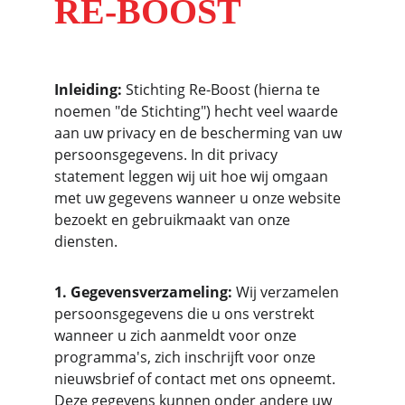
RE-BOOST
Inleiding:
 Stichting Re-Boost (hierna te 
noemen "de Stichting") hecht veel waarde 
aan uw privacy en de bescherming van uw 
persoonsgegevens. In dit privacy 
statement leggen wij uit hoe wij omgaan 
met uw gegevens wanneer u onze website 
bezoekt en gebruikmaakt van onze 
diensten.
1. Gegevensverzameling:
 Wij verzamelen 
persoonsgegevens die u ons verstrekt 
wanneer u zich aanmeldt voor onze 
programma's, zich inschrijft voor onze 
nieuwsbrief of contact met ons opneemt. 
Deze gegevens kunnen onder andere uw 