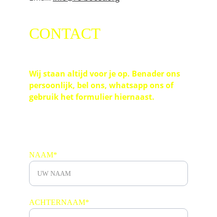
CONTACT
Wij staan altijd voor je op. Benader ons 
persoonlijk, bel ons, whatsapp ons of 
gebruik het formulier hiernaast.
NAAM*
ACHTERNAAM*