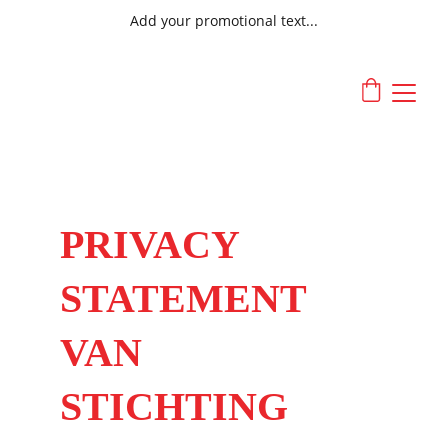
Add your promotional text...
PRIVACY 
STATEMENT 
VAN 
STICHTING 