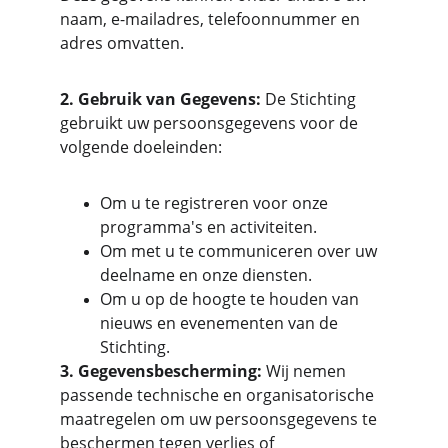
naam, e-mailadres, telefoonnummer en 
adres omvatten.
2. Gebruik van Gegevens:
 De Stichting 
gebruikt uw persoonsgegevens voor de 
volgende doeleinden:
Om u te registreren voor onze 
programma's en activiteiten.
Om met u te communiceren over uw 
deelname en onze diensten.
Om u op de hoogte te houden van 
nieuws en evenementen van de 
Stichting.
3. Gegevensbescherming:
 Wij nemen 
passende technische en organisatorische 
maatregelen om uw persoonsgegevens te 
beschermen tegen verlies of 