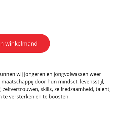
an winkelmand
 kunnen wij jongeren en jongvolwassen weer
maatschappij door hun mindset, levensstijl,
zelfvertrouwen, skills, zelfredzaamheid, talent,
 te versterken en te boosten.